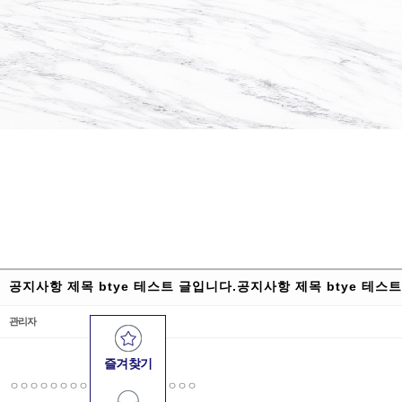
공지사항 제목 btye 테스트 글입니다.공지사항 제목 btye 테스
관리자
즐겨찾기
ㅇㅇㅇㅇㅇㅇㅇㅇㅇㅇㅇㅇㅇㅇㅇㅇㅇㅇㅇ