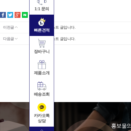
1:1 문의
이전글
공지사항 테스트 글입니다.
빠른견적
다음글
공지사항 테스트 글입니다.
장바구니
제품소개
배송조회
카카오톡
상담