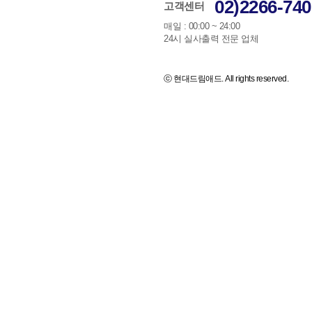
02)2266-740
고객센터
매일 : 00:00 ~ 24:00
24시 실사출력 전문 업체
ⓒ 현대드림애드. All rights reserved.