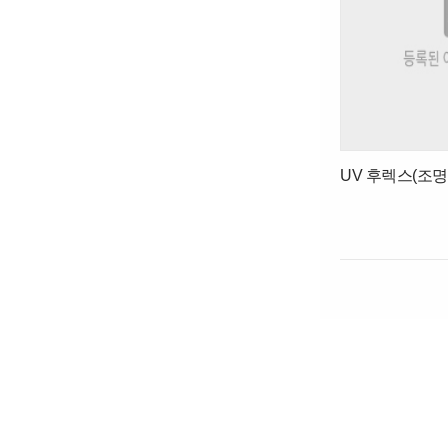
UV 후렉스(조명